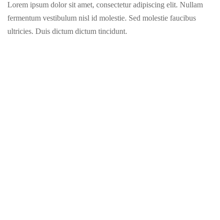
Lorem ipsum dolor sit amet, consectetur adipiscing elit. Nullam
fermentum vestibulum nisl id molestie. Sed molestie faucibus
ultricies. Duis dictum dictum tincidunt.